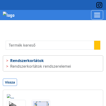
Rendszerkorlátok
Rendszerkorlátok rendszerelemei
Vissza