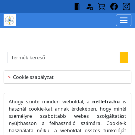
Cookie szabályzat
Ahogy szinte minden weboldal, a
netletra.hu
is
használ cookie-kat annak érdekében, hogy minél
személyre szabottabb webes szolgáltatást
nyújthasson a felhasználó számára. Cookie-k
használata nélkül a weboldal összes funkcióját